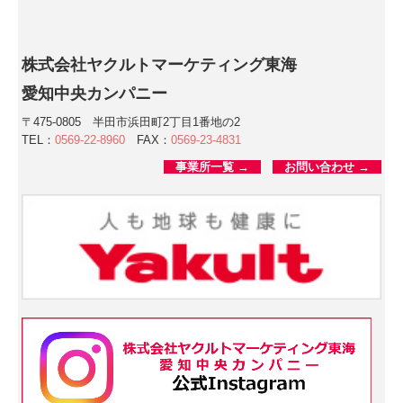
株式会社ヤクルトマーケティング東海
愛知中央カンパニー
〒475-0805 半田市浜田町2丁目1番地の2
TEL：
0569-22-8960
FAX：
0569-23-4831
事業所一覧 →
お問い合わせ →