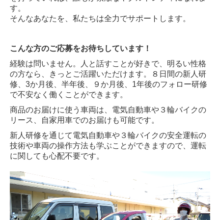
す。
そんなあなたを、私たちは全力でサポートします。
こんな方のご応募をお待ちしています！
経験は問いません。人と話すことが好きで、明るい性格
の方なら、きっとご活躍いただけます。８日間の新人研
修、3か月後、半年後、９か月後、1年後のフォロー研修
で不安なく働くことができます。
商品のお届けに使う車両は、電気自動車や３輪バイクの
リース、自家用車でのお届けも可能です。
新人研修を通じて電気自動車や３輪バイクの安全運転の
技術や車両の操作方法も学ぶことができますので、運転
に関しても心配不要です。