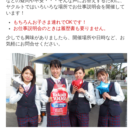
などの疑問や不安・・・そんな声にお答えするために、
ヤクルトではいろいろな場所でお仕事説明会を開催して
います！
もちろんお子さま連れでOKです！
お仕事説明会のときは履歴書も要りません。
少しでも興味がありましたら、開催場所や日時など、お
気軽にお問合せください。