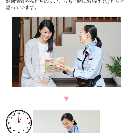
健康情報や私たちのまごころも一緒にお届けできたらと
思っています。