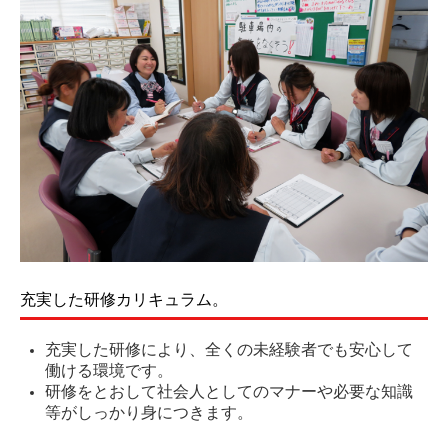
充実した研修カリキュラム。
充実した研修により、全くの未経験者でも安心して
働ける環境です。
研修をとおして社会人としてのマナーや必要な知識
等がしっかり身につきます。