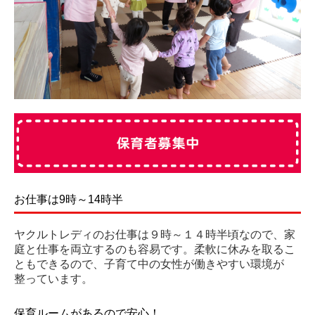
お仕事は9時～14時半
ヤクルトレディのお仕事は９時～１４時半頃なので、家
庭と仕事を両立するのも容易です。柔軟に休みを取るこ
ともできるので、子育て中の女性が働きやすい環境が
整っています。
保育ルームがあるので安心！