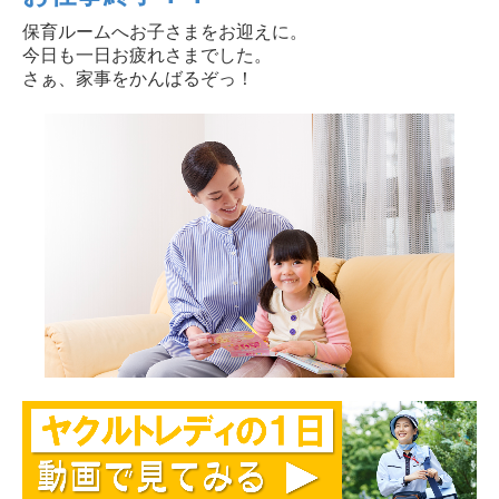
保育ルームへお子さまをお迎えに。
今日も一日お疲れさまでした。
さぁ、家事をかんばるぞっ！