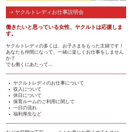
ヤクルトレディお仕事説明会
働きたいと思っている女性、ヤクルトは応援しま
す。
ヤクルトレディの多くは、お子さまをもった主婦です！
あなたも仲間になって、一緒に楽しくお仕事をしません
か？
でも働くにあたって…
ヤクルトレディのお仕事について
収入について
休日について
保育ルームのご利用に関して
一日の流れ
福利厚生など