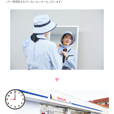
（※一部併設されていないセンターもございます）