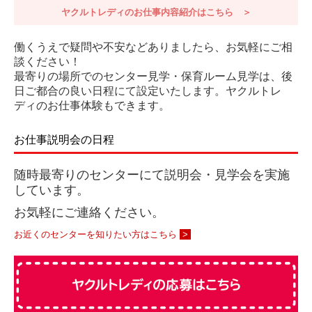
ヤクルトレディのお仕事内容紹介はこちら ＞
働くうえで疑問や不安などありましたら、お気軽にご相
談ください！
最寄りの場所でのセンター見学・保育ルーム見学は、後
日ご都合の良い日程にて設定いたします。ヤクルトレ
ディのお仕事体験もできます。
お仕事説明会の日程
随時最寄りのセンターにて説明会・見学会を実施
しています。
お気軽にご連絡ください。
お近くのセンターを知りたい方はこちら
>