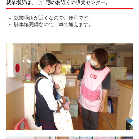
就業場所は、ご自宅のお近くの販売センター。
就業場所が近くなので、便利です。
駐車場完備なので、車で通えます。