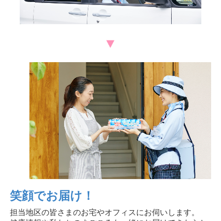
笑顔でお届け！
担当地区の皆さまのお宅やオフィスにお伺いします。