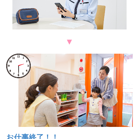
お仕事終了！！