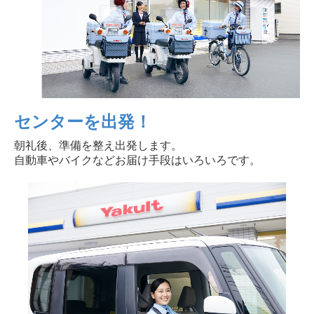
センターを出発！
朝礼後、準備を整え出発します。
自動車やバイクなどお届け手段はいろいろです。