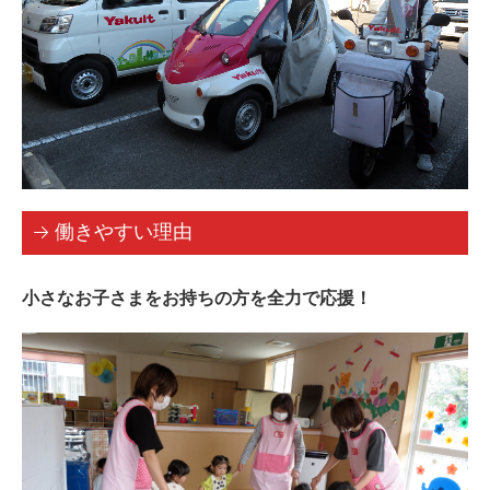
働きやすい理由
小さなお子さまをお持ちの方を全力で応援！