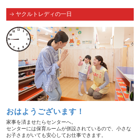
ヤクルトレディの一日
おはようございます！
家事を済ませたらセンターへ。
センターには保育ルームが併設されているので、小さな
お子さまがいても安心してお仕事できます。