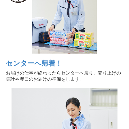
センターへ帰着！
お届けの仕事が終わったらセンターへ戻り、売り上げの
集計や翌日のお届けの準備をします。